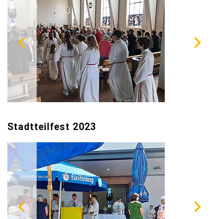
Stadtteilfest 2023