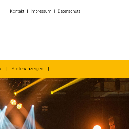
Kontakt
Impressum
Datenschutz
k
Stellenanzeigen