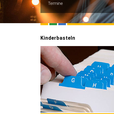
Termine
Kinderbasteln