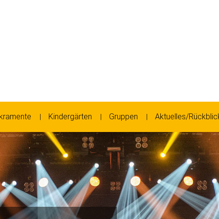
kramente
Kindergärten
Gruppen
Aktuelles/Rückblic