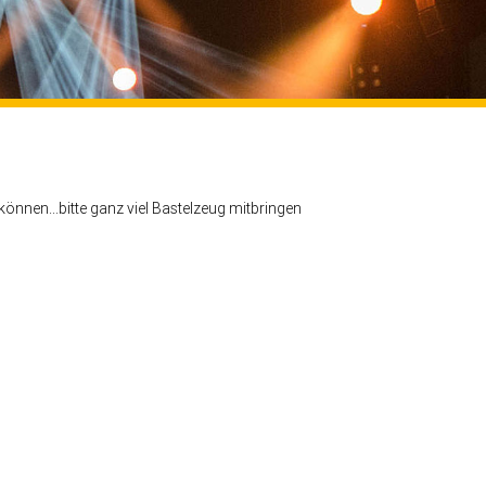
können...bitte ganz viel Bastelzeug mitbringen