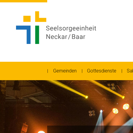
Gemeinden
Gottesdienste
Sa